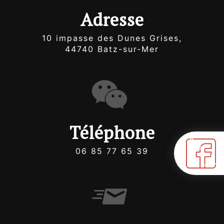
Adresse
10 impasse des Dunes Grises,
44740 Batz-sur-Mer
Téléphone
06 85 77 65 39