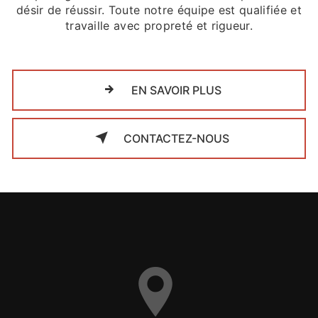
désir de réussir. Toute notre équipe est qualifiée et
travaille avec propreté et rigueur.
EN SAVOIR PLUS
CONTACTEZ-NOUS