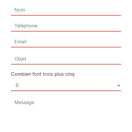
Combien font trois plus cinq