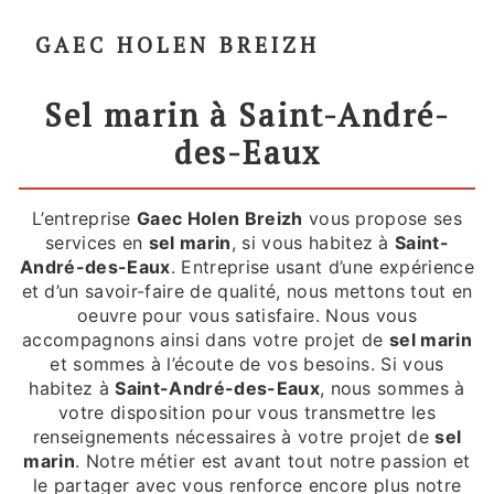
GAEC HOLEN BREIZH
sel marin à Saint-André-
des-Eaux
L’entreprise
Gaec Holen Breizh
vous propose ses
services en
sel marin
, si vous habitez à
Saint-
André-des-Eaux
. Entreprise usant d’une expérience
et d’un savoir-faire de qualité, nous mettons tout en
oeuvre pour vous satisfaire. Nous vous
accompagnons ainsi dans votre projet de
sel marin
et sommes à l’écoute de vos besoins. Si vous
habitez à
Saint-André-des-Eaux
, nous sommes à
votre disposition pour vous transmettre les
renseignements nécessaires à votre projet de
sel
marin
. Notre métier est avant tout notre passion et
le partager avec vous renforce encore plus notre