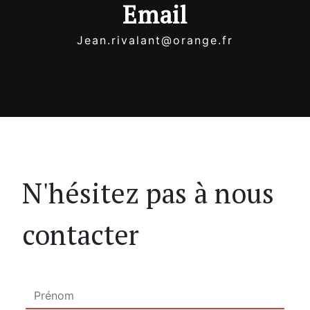
Email
jean.rivalant@orange.fr
N'hésitez pas à nous
contacter