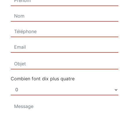
Combien font dix plus quatre