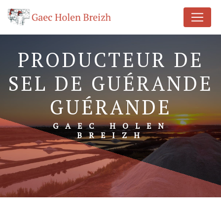
Panneau de gestion des cookies
PRODUCTEUR DE
SEL DE GUÉRANDE
GUÉRANDE
GAEC HOLEN
BREIZH