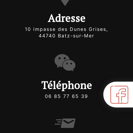
Adresse
10 impasse des Dunes Grises,
44740 Batz-sur-Mer
Téléphone
06 85 77 65 39