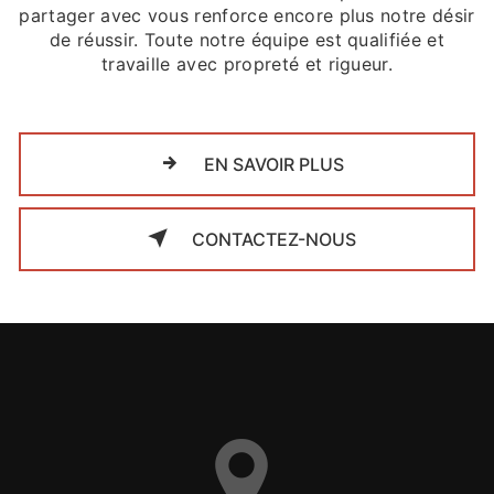
partager avec vous renforce encore plus notre désir
de réussir. Toute notre équipe est qualifiée et
travaille avec propreté et rigueur.
EN SAVOIR PLUS
CONTACTEZ-NOUS