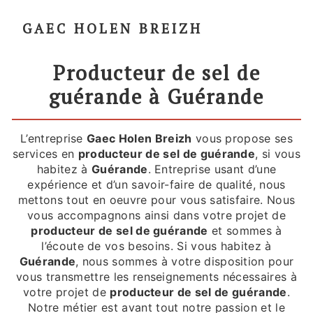
GAEC HOLEN BREIZH
producteur de sel de
guérande à Guérande
L’entreprise
Gaec Holen Breizh
vous propose ses
services en
producteur de sel de guérande
, si vous
habitez à
Guérande
. Entreprise usant d’une
expérience et d’un savoir-faire de qualité, nous
mettons tout en oeuvre pour vous satisfaire. Nous
vous accompagnons ainsi dans votre projet de
producteur de sel de guérande
et sommes à
l’écoute de vos besoins. Si vous habitez à
Guérande
, nous sommes à votre disposition pour
vous transmettre les renseignements nécessaires à
votre projet de
producteur de sel de guérande
.
Notre métier est avant tout notre passion et le