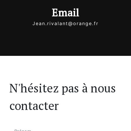
Email
jean.rivalant@orange.fr
N'hésitez pas à nous
contacter