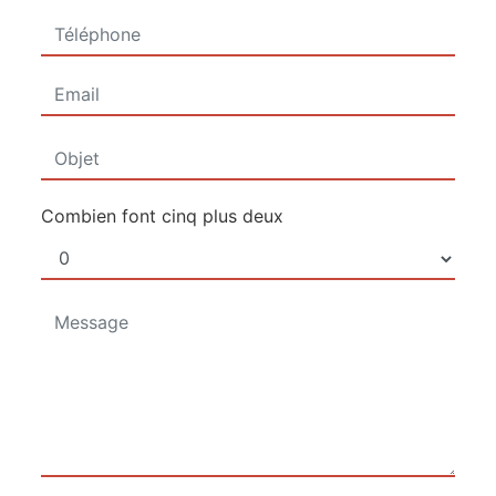
Combien font cinq plus deux