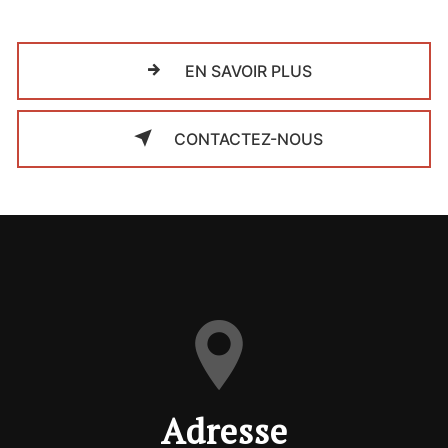
EN SAVOIR PLUS
CONTACTEZ-NOUS
Adresse