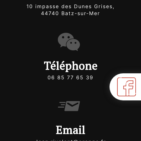
10 impasse des Dunes Grises,
44740 Batz-sur-Mer
Téléphone
06 85 77 65 39
Email