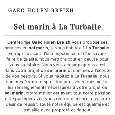
GAEC HOLEN BREIZH
sel marin à La Turballe
L’entreprise
Gaec Holen Breizh
vous propose ses
services en
sel marin
, si vous habitez à
La Turballe
.
Entreprise usant d’une expérience et d’un savoir-
faire de qualité, nous mettons tout en oeuvre pour
vous satisfaire. Nous vous accompagnons ainsi
dans votre projet de
sel marin
et sommes à l’écoute
de vos besoins. Si vous habitez à
La Turballe
, nous
sommes à votre disposition pour vous transmettre
les renseignements nécessaires à votre projet de
sel marin
. Notre métier est avant tout notre passion
et le partager avec vous renforce encore plus notre
désir de réussir. Toute notre équipe est qualifiée et
travaille avec propreté et rigueur.