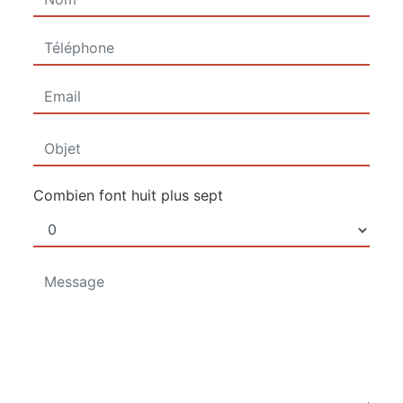
Combien font huit plus sept