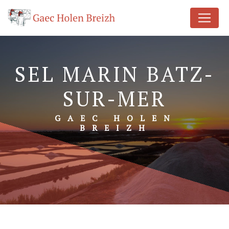
Panneau de gestion des cookies
SEL MARIN BATZ-
SUR-MER
GAEC HOLEN
BREIZH