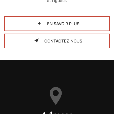
et rigueur.
EN SAVOIR PLUS
CONTACTEZ-NOUS