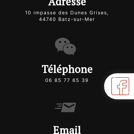
Adresse
10 impasse des Dunes Grises,
44740 Batz-sur-Mer
Téléphone
06 85 77 65 39
Email