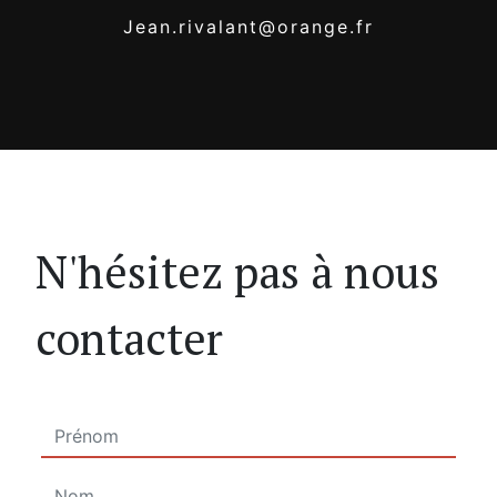
jean.rivalant@orange.fr
N'hésitez pas à nous
contacter