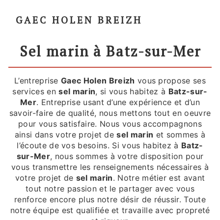
GAEC HOLEN BREIZH
sel marin à Batz-sur-Mer
L’entreprise
Gaec Holen Breizh
vous propose ses
services en
sel marin
, si vous habitez à
Batz-sur-
Mer
. Entreprise usant d’une expérience et d’un
savoir-faire de qualité, nous mettons tout en oeuvre
pour vous satisfaire. Nous vous accompagnons
ainsi dans votre projet de
sel marin
et sommes à
l’écoute de vos besoins. Si vous habitez à
Batz-
sur-Mer
, nous sommes à votre disposition pour
vous transmettre les renseignements nécessaires à
votre projet de
sel marin
. Notre métier est avant
tout notre passion et le partager avec vous
renforce encore plus notre désir de réussir. Toute
notre équipe est qualifiée et travaille avec propreté